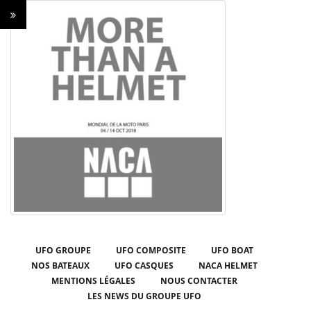
UFO GROUPE
UFO COMPOSITE
UFO BOAT
NOS BATEAUX
UFO CASQUES
NACA HELMET
MENTIONS LÉGALES
NOUS CONTACTER
LES NEWS DU GROUPE UFO