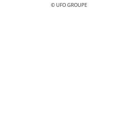
© UFO GROUPE