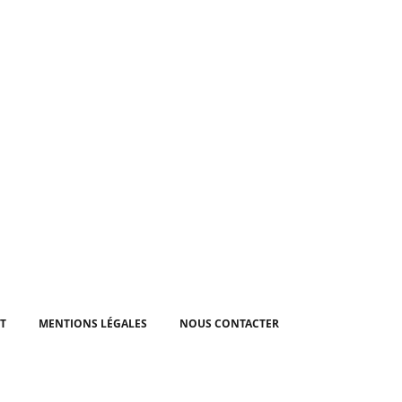
T
MENTIONS LÉGALES
NOUS CONTACTER