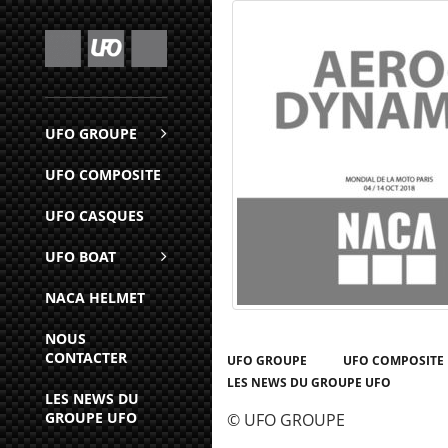
UFO GROUPE
UFO COMPOSITE
UFO CASQUES
UFO BOAT
NACA HELMET
NOUS
CONTACTER
UFO GROUPE
UFO COMPOSITE
LES NEWS DU GROUPE UFO
LES NEWS DU
GROUPE UFO
© UFO GROUPE