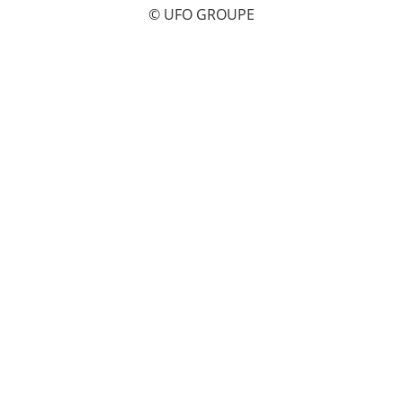
© UFO GROUPE