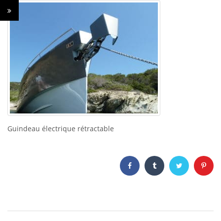
Guindeau électrique rétractable