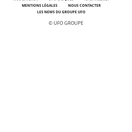
MENTIONS LÉGALES
NOUS CONTACTER
LES NEWS DU GROUPE UFO
© UFO GROUPE