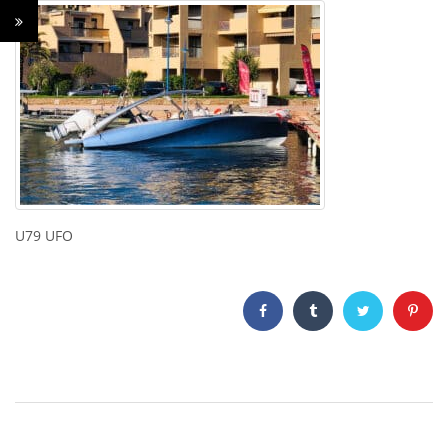
U79 UFO