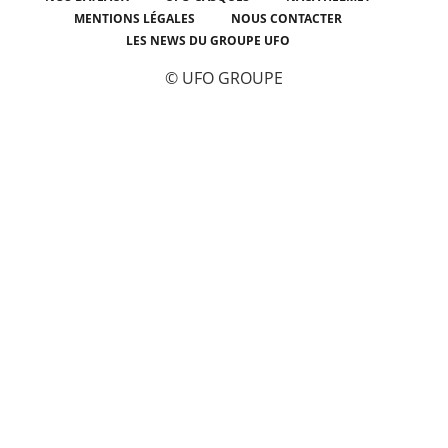
MENTIONS LÉGALES
NOUS CONTACTER
LES NEWS DU GROUPE UFO
© UFO GROUPE