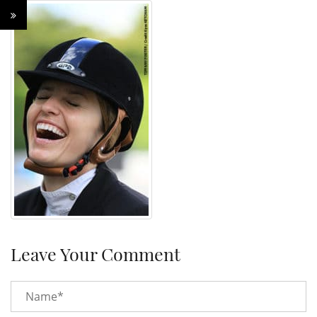
Leave Your Comment