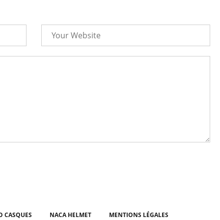
O CASQUES
NACA HELMET
MENTIONS LÉGALES